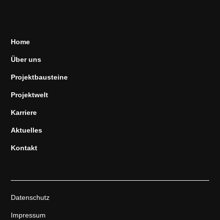
Home
Über uns
Projektbausteine
Projektwelt
Karriere
Aktuelles
Kontakt
Datenschutz
Impressum