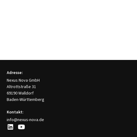
Adresse:
Nexus Nova GmbH
Altrottstraße 31
69190 Walldorf
Baden-Württemberg
Kontakt:
info@nexus-nova.de