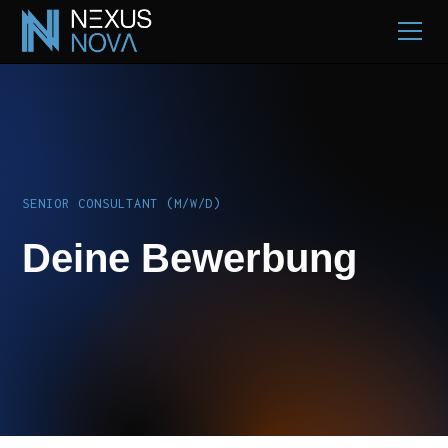
SENIOR CONSULTANT (M/W/D)
Deine Bewerbung